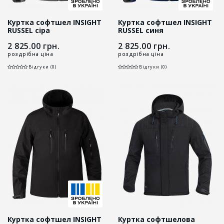
Куртка софтшел INSIGHT
Куртка софтшел INSIGHT
RUSSEL сіра
RUSSEL синя
2 825.00
грн.
2 825.00
грн.
роздрібна ціна
роздрібна ціна
Відгуки (0)
Відгуки (0)
Куртка софтшел INSIGHT
Куртка софтшелова