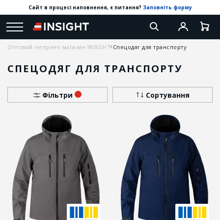
Сайт в процесі наповнення, є питання?
Заповніть форму
Оптовий інтернет-магазин INSIGHT
Спецодяг для транспорту
СПЕЦОДЯГ ДЛЯ ТРАНСПОРТУ
Фільтри
Сортування