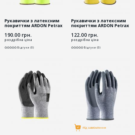
Рукавички з латексним
Рукавички з латексним
покриттям ARDON Petrax
покриттям ARDON Petrax
Double
190.00
грн.
122.00
грн.
роздрібна ціна
роздрібна ціна
Відгуки (0)
Відгуки (0)