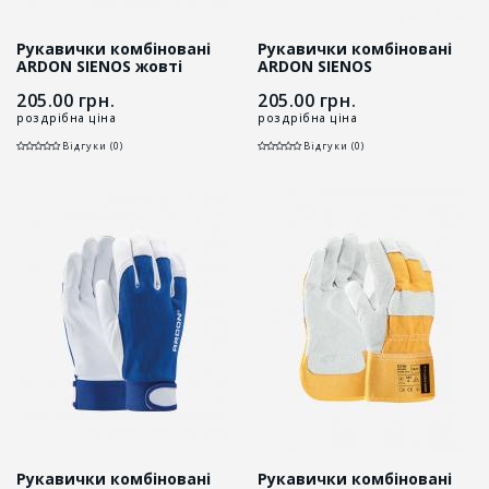
Рукавички комбіновані
Рукавички комбіновані
ARDON SIENOS жовті
ARDON SIENOS
помаранчеві
205.00
грн.
205.00
грн.
роздрібна ціна
роздрібна ціна
Відгуки (0)
Відгуки (0)
Рукавички комбіновані
Рукавички комбіновані