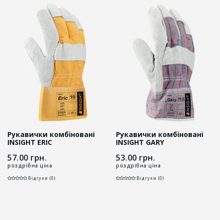
Рукавички комбіновані
Рукавички комбіновані
INSIGHT ERIC
INSIGHT GARY
57.00
грн.
53.00
грн.
роздрібна ціна
роздрібна ціна
Відгуки (0)
Відгуки (0)