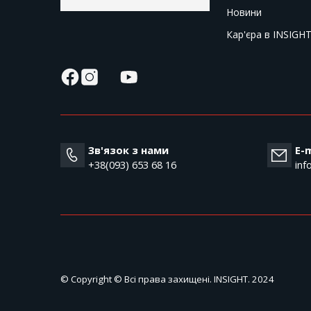
Новини
Кар'єра в INSIGH
Зв'язок з нами
E-m
+38(093) 653 68 16
inf
© Copyright © Всі права захищені. INSIGHT. 2024