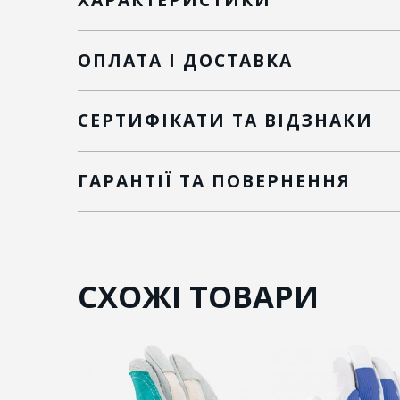
ОПЛАТА І ДОСТАВКА
СЕРТИФІКАТИ ТА ВІДЗНАКИ
ГАРАНТІЇ ТА ПОВЕРНЕННЯ
СХОЖІ ТОВАРИ