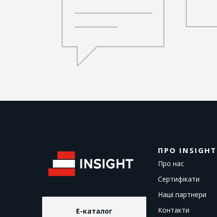
ПРО INSIGHT
Про нас
Сертифікати
Наші партнери
Контакти
E-каталог