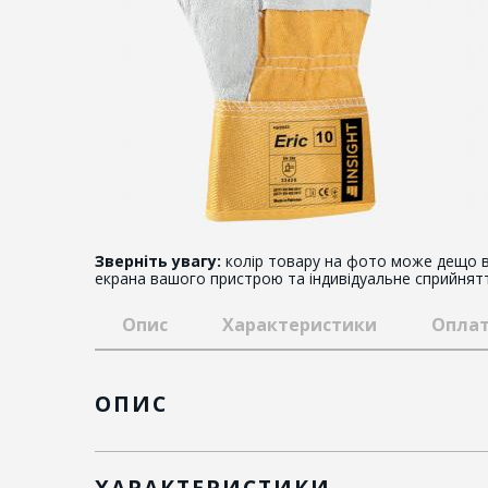
Зверніть увагу:
колір товару на фото може дещо в
екрана вашого пристрою та індивідуальне сприйнят
Опис
Характеристики
Оплат
ОПИС
ХАРАКТЕРИСТИКИ