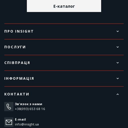
E-каталог
ПРО INSIGHT
ПОСЛУГИ
СПІВПРАЦЯ
ІНФОРМАЦІЯ
КОНТАКТИ
Зв'язок з нами
+38(093) 653 68 16
E-mail
info@insight.ua