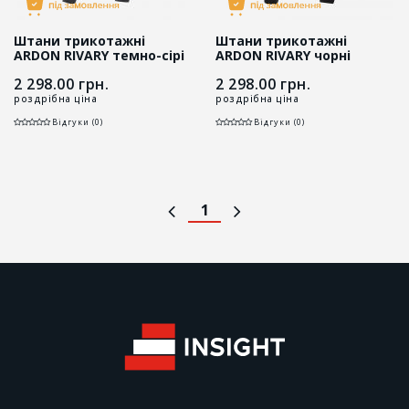
Штани трикотажні
Штани трикотажні
ARDON RIVARY темно-сірі
ARDON RIVARY чорні
2 298.00
грн.
2 298.00
грн.
роздрібна ціна
роздрібна ціна
Відгуки (0)
Відгуки (0)
1