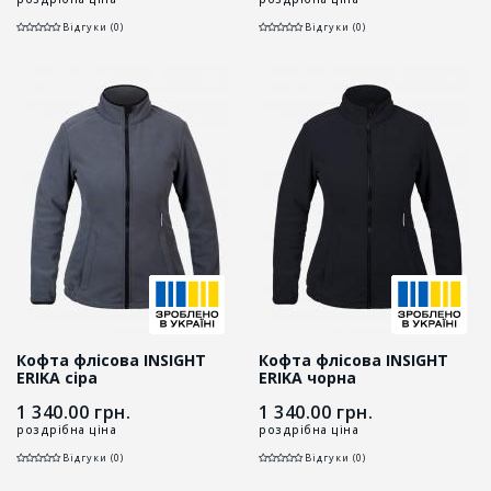
Відгуки (0)
Відгуки (0)
Кофта флісова INSIGHT
Кофта флісова INSIGHT
ERIKA сіра
ERIKA чорна
1 340.00
грн.
1 340.00
грн.
роздрібна ціна
роздрібна ціна
Відгуки (0)
Відгуки (0)