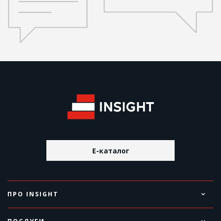
E-каталог
ПРО INSIGHT