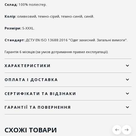
Склад:
100% поліестер.
Колір:
оливковий, темно-сірий, темно-синій, синій.
Розміри:
S-XXXL.
Стандарт:
ДСТУ EN ISO 13688:2016 "Одяг захисний. Загальні вимоги".
Гарантія 6 місяців (за умов дотримання правил експлуатації).
ХАРАКТЕРИСТИКИ
ОПЛАТА І ДОСТАВКА
СЕРТИФІКАТИ ТА ВІДЗНАКИ
ГАРАНТІЇ ТА ПОВЕРНЕННЯ
СХОЖІ ТОВАРИ