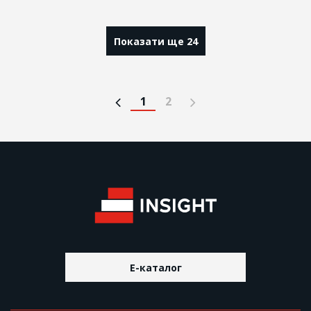
Показати ще 24
1
2
E-каталог