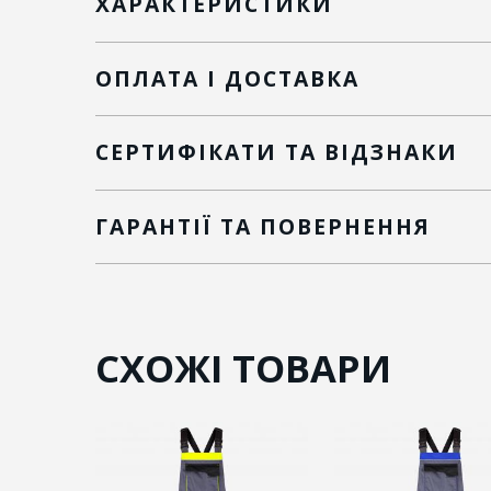
ХАРАКТЕРИСТИКИ
ОПЛАТА І ДОСТАВКА
СЕРТИФІКАТИ ТА ВІДЗНАКИ
ГАРАНТІЇ ТА ПОВЕРНЕННЯ
СХОЖІ ТОВАРИ