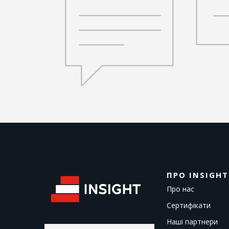
ПРО INSIGHT
Про нас
Сертифікати
Наші партнери