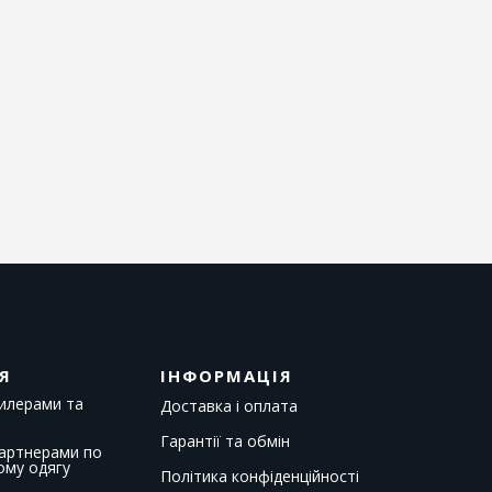
Я
ІНФОРМАЦІЯ
дилерами та
Доставка і оплата
Гарантії та обмін
партнерами по
ому одягу
Політика конфіденційності