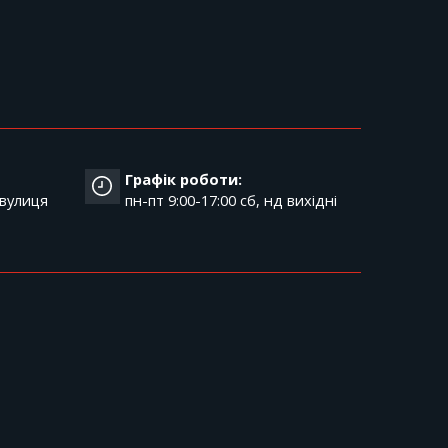
Графік роботи:
 вулиця
пн-пт 9:00-17:00 cб, нд вихідні