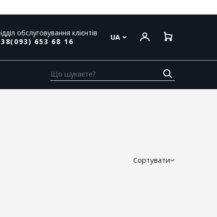
ідділ обслуговування клієнтів
UA
38(093) 653 68 16
Сортувати