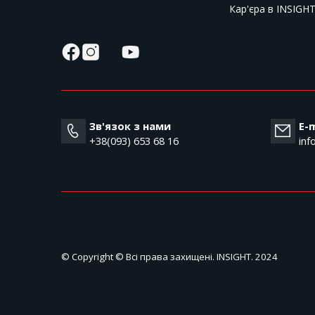
Кар'єра в INSIGH
Зв'язок з нами
E-m
+38(093) 653 68 16
inf
© Copyright © Всі права захищені. INSIGHT. 2024