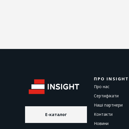
ПРО INSIGHT
Про нас
Сертифікати
Наші партнери
Контакти
E-каталог
Новини