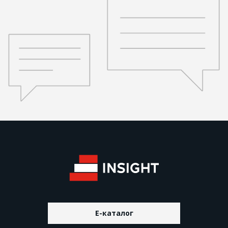
E-каталог