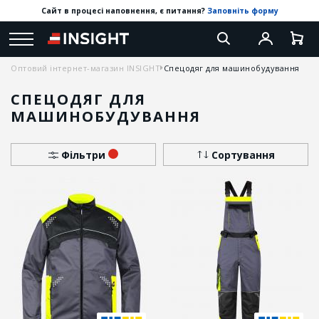
Сайт в процесі наповнення, є питання?
Заповніть форму
Оптовий інтернет-магазин INSIGHT
Спецодяг для машинобудування
СПЕЦОДЯГ ДЛЯ
МАШИНОБУДУВАННЯ
Фільтри
Сортування