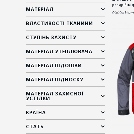
роздрібна ц
МАТЕРІАЛ
Відгук
ВЛАСТИВОСТІ ТКАНИНИ
СТУПІНЬ ЗАХИСТУ
МАТЕРІАЛ УТЕПЛЮВАЧА
МАТЕРІАЛ ПІДОШВИ
МАТЕРІАЛ ПІДНОСКУ
МАТЕРІАЛ ЗАХИСНОЇ
УСТІЛКИ
КРАЇНА
СТАТЬ