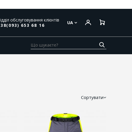
ідділ обслуговування клієнтів
UA
38(093) 653 68 16
Сортувати