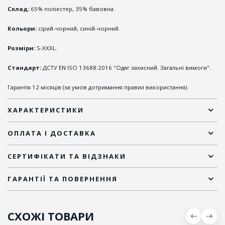
Склад:
65% поліестер, 35% бавовна.
Кольори:
сірий-чорний, синій-чорний.
Розміри:
S-XXXL.
Стандарт:
ДСТУ EN ISO 13688:2016 "Одяг захисний. Загальні вимоги".
Гарантія 12 місяців (за умов дотримання правил використання).
ХАРАКТЕРИСТИКИ
ОПЛАТА І ДОСТАВКА
СЕРТИФІКАТИ ТА ВІДЗНАКИ
ГАРАНТІЇ ТА ПОВЕРНЕННЯ
СХОЖІ ТОВАРИ