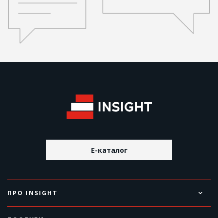
E-каталог
ПРО INSIGHT