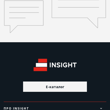
E-каталог
ПРО INSIGHT