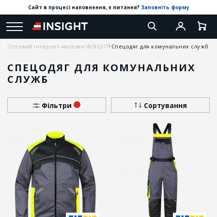
Сайт в процесі наповнення, є питання?
Заповніть форму
Оптовий інтернет-магазин INSIGHT
Спецодяг для комунальних служб
СПЕЦОДЯГ ДЛЯ КОМУНАЛЬНИХ
СЛУЖБ
Фільтри
Сортування