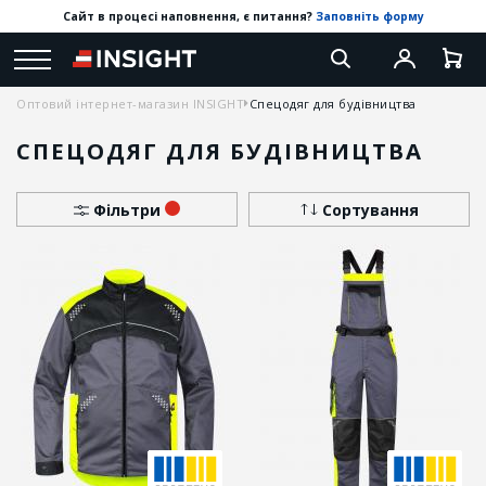
Сайт в процесі наповнення, є питання?
Заповніть форму
Оптовий інтернет-магазин INSIGHT
Спецодяг для будівництва
СПЕЦОДЯГ ДЛЯ БУДІВНИЦТВА
Фільтри
Сортування