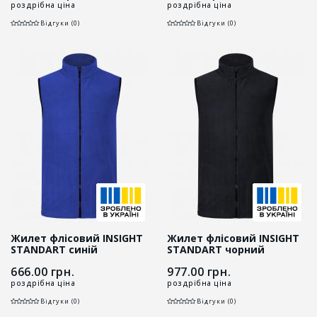
роздрібна ціна
роздрібна ціна
Відгуки (0)
Відгуки (0)
Жилет флісовий INSIGHT
Жилет флісовий INSIGHT
STANDART синій
STANDART чорний
666.00
грн.
977.00
грн.
роздрібна ціна
роздрібна ціна
Відгуки (0)
Відгуки (0)