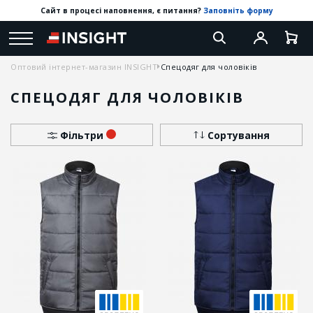
Сайт в процесі наповнення, є питання?
Заповніть форму
Оптовий інтернет-магазин INSIGHT
Спецодяг для чоловіків
СПЕЦОДЯГ ДЛЯ ЧОЛОВІКІВ
Фільтри
Сортування