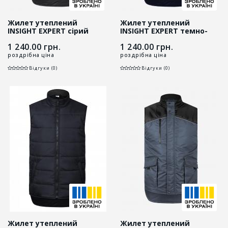
Жилет утеплений
Жилет утеплений
INSIGHT EXPERT сірий
INSIGHT EXPERT темно-
синій
1 240.00
грн.
1 240.00
грн.
роздрібна ціна
роздрібна ціна
Відгуки (0)
Відгуки (0)
Жилет утеплений
Жилет утеплений