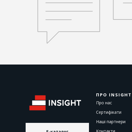
ПРО INSIGHT
Про нас
Сертифікати
Наші партнери
Контакти
E-каталог