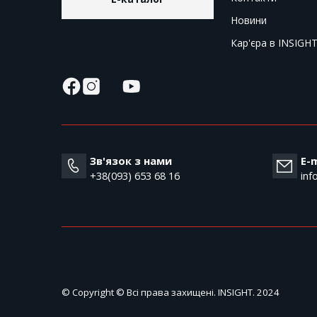
Новини
Кар'єра в INSIGH
Зв'язок з нами
E-m
+38(093) 653 68 16
inf
© Copyright © Всі права захищені. INSIGHT. 2024