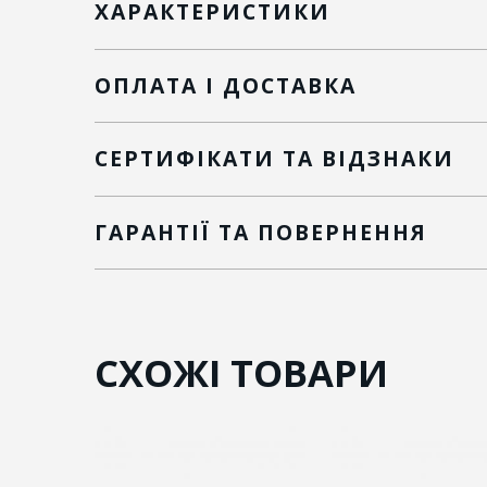
ХАРАКТЕРИСТИКИ
ОПЛАТА І ДОСТАВКА
СЕРТИФІКАТИ ТА ВІДЗНАКИ
ГАРАНТІЇ ТА ПОВЕРНЕННЯ
СХОЖІ ТОВАРИ