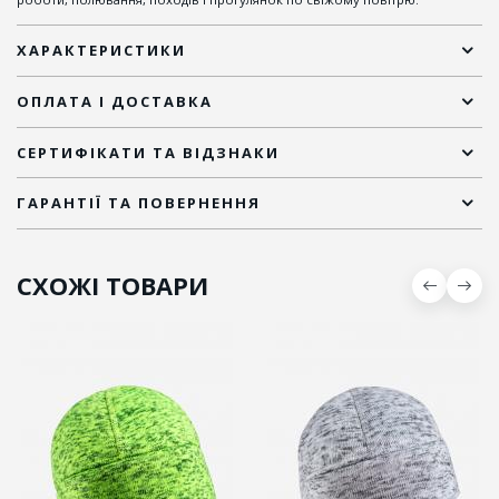
ХАРАКТЕРИСТИКИ
ОПЛАТА І ДОСТАВКА
СЕРТИФІКАТИ ТА ВІДЗНАКИ
ГАРАНТІЇ ТА ПОВЕРНЕННЯ
СХОЖІ ТОВАРИ