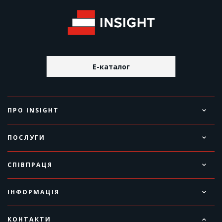
E-каталог
ПРО INSIGHT
ПОСЛУГИ
СПІВПРАЦЯ
ІНФОРМАЦІЯ
КОНТАКТИ