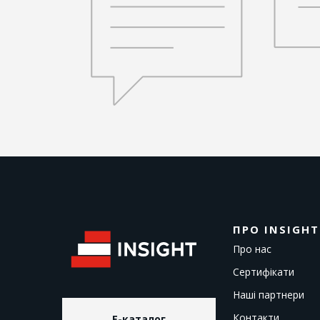
ПРО INSIGHT
Про нас
Сертифікати
Наші партнери
Контакти
E-каталог