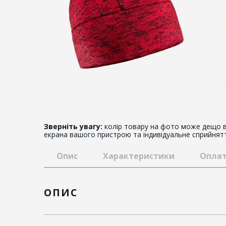
Зверніть увагу:
колір товару на фото може дещо в
екрана вашого пристрою та індивідуальне сприйнят
Опис
Характеристики
Оплат
ОПИС