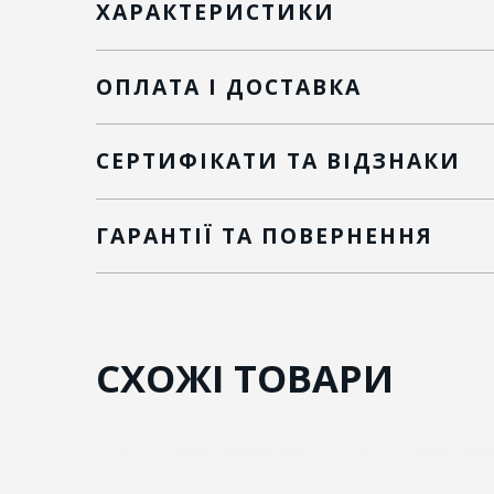
ХАРАКТЕРИСТИКИ
ОПЛАТА І ДОСТАВКА
СЕРТИФІКАТИ ТА ВІДЗНАКИ
ГАРАНТІЇ ТА ПОВЕРНЕННЯ
СХОЖІ ТОВАРИ