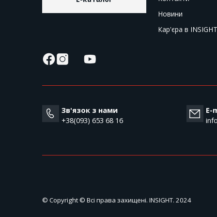
Новини
Кар'єра в INSIGH
Зв'язок з нами
E-m
+38(093) 653 68 16
inf
© Copyright © Всі права захищені. INSIGHT. 2024