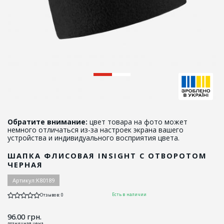
Обратите внимание:
цвет товара на фото может
немного отличаться из-за настроек экрана вашего
устройства и индивидуального восприятия цвета.
ШАПКА ФЛИСОВАЯ INSIGHT С ОТВОРОТОМ
ЧЕРНАЯ
Артикул:
K80189
Есть в наличии
Отзывов: 0
96.00
грн.
розничная цена