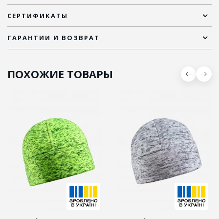
СЕРТИФИКАТЫ
ГАРАНТИИ И ВОЗВРАТ
ПОХОЖИЕ ТОВАРЫ