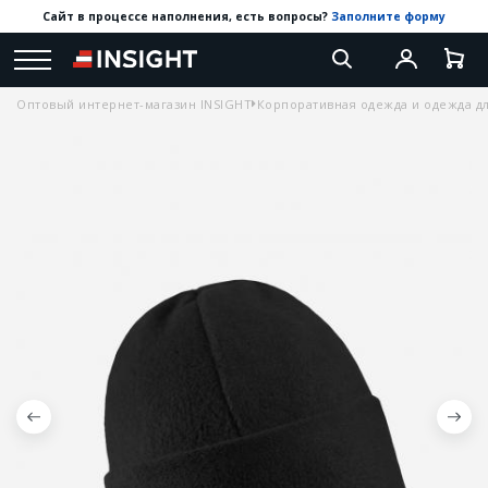
Сайт в процессе наполнения, есть вопросы?
Заполните форму
Оптовый интернет-магазин INSIGHT
Корпоративная одежда и одежда дл