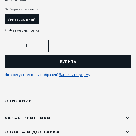
Выберите размера
Универсальный
Размерная сетка
Купить
Интересует тестовый образец?
Заполните форму
ОПИСАНИЕ
ХАРАКТЕРИСТИКИ
ОПЛАТА И ДОСТАВКА