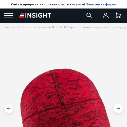
Сайт в процессе наполнения, есть вопросы?
Заполните форму
Оптовый интернет-магазин INSIGHT
Корпоративная одежда и одежда дл