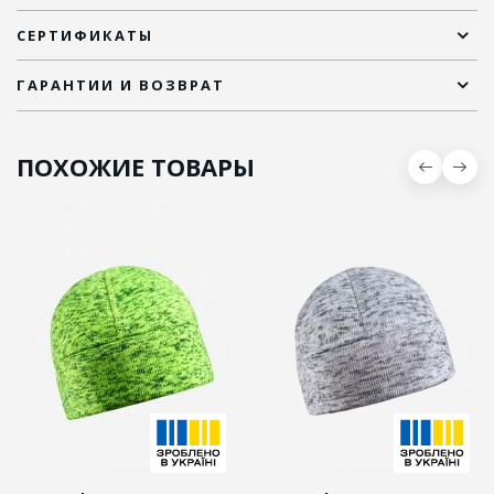
СЕРТИФИКАТЫ
ГАРАНТИИ И ВОЗВРАТ
ПОХОЖИЕ ТОВАРЫ