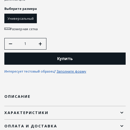
Выберите размера
Универсальный
Размерная сетка
Купить
Интересует тестовый образец?
Заполните форму
ОПИСАНИЕ
ХАРАКТЕРИСТИКИ
ОПЛАТА И ДОСТАВКА