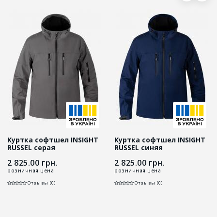
Куртка софтшел INSIGHT
Куртка софтшел INSIGHT
RUSSEL серая
RUSSEL синяя
2 825.00
грн.
2 825.00
грн.
розничная цена
розничная цена
Отзывы (0)
Отзывы (0)