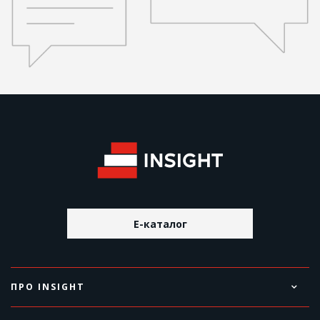
E-каталог
ПРО INSIGHT