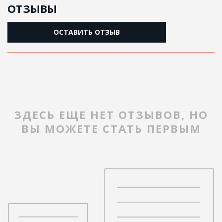
ОТЗЫВЫ
ОСТАВИТЬ ОТЗЫВ
ЗДЕСЬ ЕЩЕ НЕТ ОТЗЫВОВ, НО
ВЫ МОЖЕТЕ СТАТЬ ПЕРВЫМ