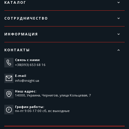
КАТАЛОГ
СОТРУДНИЧЕСТВО
ИНФОРМАЦИЯ
КОНТАКТЫ
Связь с нами
+38(093) 653 68 16
E-mail
info@insight.ua
Наш адрес:
14000, Украина, Чернигов, улица Кольцевая, 7
График работы:
пн-пт 9:00-17:00 cб, вс выходные