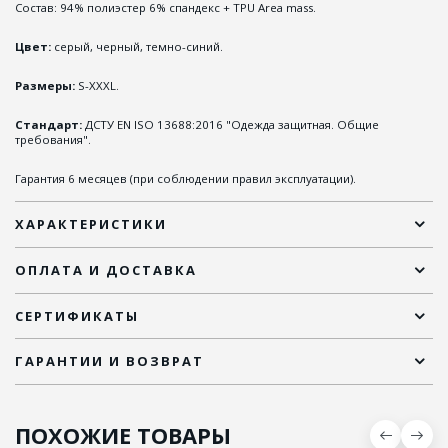
Состав: 94% полиэстер 6% спандекс + TPU Area mass.
Цвет:
серый, черный, темно-синий.
Размеры:
S-XXXL.
Стандарт:
ДСТУ EN ISO 13688:2016 "Одежда защитная. Общие
требования".
Гарантия 6 месяцев (при соблюдении правил эксплуатации).
ХАРАКТЕРИСТИКИ
ОПЛАТА И ДОСТАВКА
СЕРТИФИКАТЫ
ГАРАНТИИ И ВОЗВРАТ
ПОХОЖИЕ ТОВАРЫ