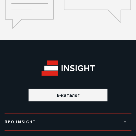
E-каталог
ПРО INSIGHT