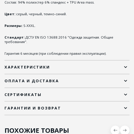
Состав: 94% полиэстер 6% спандекс + TPU Area mass.
Цвет:
серый, черный, темно-синий.
Размеры:
S-XXXL.
Стандарт:
ДСТУ EN ISO 13688:2016 "Одежда защитная. Общие
требования".
Гарантия 6 месяцев (при соблюдении правил эксплуатации).
ХАРАКТЕРИСТИКИ
ОПЛАТА И ДОСТАВКА
СЕРТИФИКАТЫ
ГАРАНТИИ И ВОЗВРАТ
ПОХОЖИЕ ТОВАРЫ