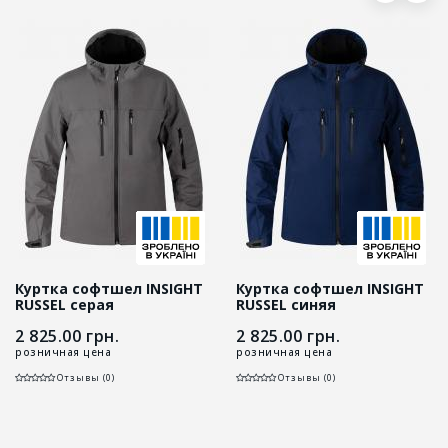
Куртка софтшел INSIGHT
Куртка софтшел INSIGHT
RUSSEL серая
RUSSEL синяя
2 825.00
грн.
2 825.00
грн.
розничная цена
розничная цена
Отзывы (0)
Отзывы (0)