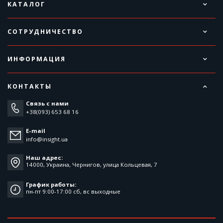
КАТАЛОГ
СОТРУДНИЧЕСТВО
ИНФОРМАЦИЯ
КОНТАКТЫ
Связь с нами
+38(093) 653 68 16
E-mail
info@insight.ua
Наш адрес:
14000, Украина, Чернигов, улица Кольцевая, 7
График работы:
пн-пт 9:00-17:00 cб, вс выходные