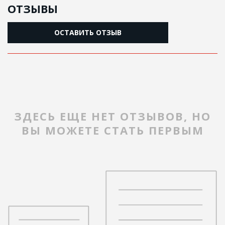
ОТЗЫВЫ
ОСТАВИТЬ ОТЗЫВ
ЗДЕСЬ ЕЩЕ НЕТ ОТЗЫВОВ, НО
ВЫ МОЖЕТЕ СТАТЬ ПЕРВЫМ