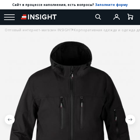
Сайт в процессе наполнения, есть вопросы?
Заполните форму
Оптовый интернет-магазин INSIGHT
Корпоративная одежда и одежда дл