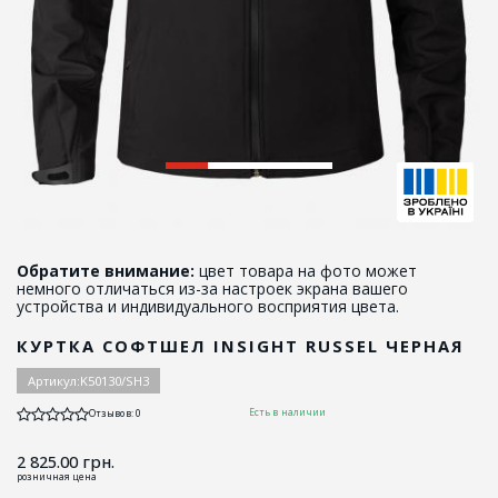
Обратите внимание:
цвет товара на фото может
немного отличаться из-за настроек экрана вашего
устройства и индивидуального восприятия цвета.
КУРТКА СОФТШЕЛ INSIGHT RUSSEL ЧЕРНАЯ
Артикул:
K50130/SH3
Есть в наличии
Отзывов: 0
2 825.00
грн.
розничная цена