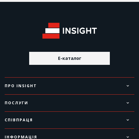
E-каталог
ПРО INSIGHT
ПОСЛУГИ
СПІВПРАЦЯ
ІНФОРМАЦІЯ