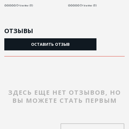
Отзывы (0)
Отзывы (0)
ОТЗЫВЫ
ОСТАВИТЬ ОТЗЫВ
ЗДЕСЬ ЕЩЕ НЕТ ОТЗЫВОВ, НО
ВЫ МОЖЕТЕ СТАТЬ ПЕРВЫМ