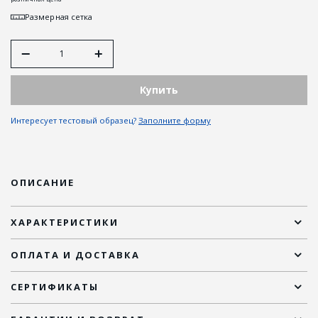
Размерная сетка
Купить
Интересует тестовый образец?
Заполните форму
ОПИСАНИЕ
ХАРАКТЕРИСТИКИ
ОПЛАТА И ДОСТАВКА
СЕРТИФИКАТЫ