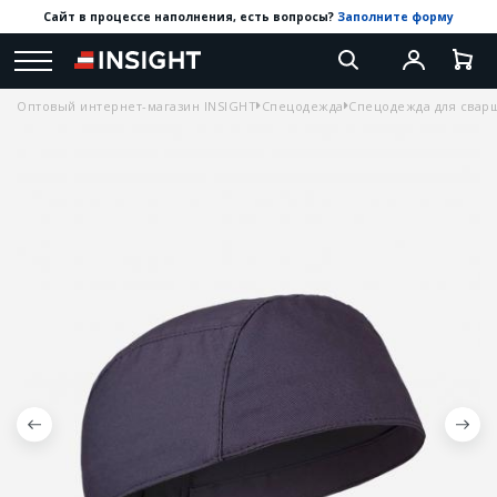
Сайт в процессе наполнения, есть вопросы?
Заполните форму
Оптовый интернет-магазин INSIGHT
Спецодежда
Спецодежда для свар