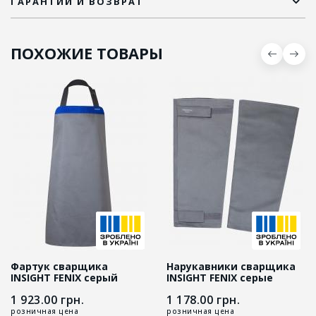
ГАРАНТИИ И ВОЗВРАТ
ПОХОЖИЕ ТОВАРЫ
Фартук сварщика
Нарукавники сварщика
INSIGHT FENIX серый
INSIGHT FENIX серые
1 923.00
грн.
1 178.00
грн.
розничная цена
розничная цена