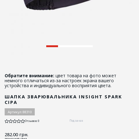
Обратите внимание:
цвет товара на фото может
немного отличаться из-за настроек экрана вашего
устройства и индивидуального восприятия цвета.
ШАПКА ЗВАРЮВАЛЬНИКА INSIGHT SPARK
СІРА
Артикул:
88310
Под заказ
Отзывов: 0
282.00
грн.
розничная цена