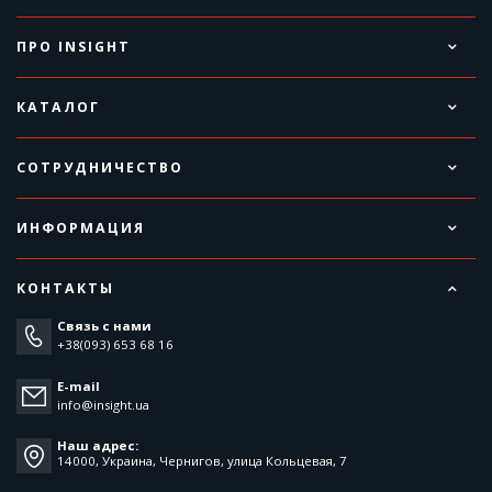
ПРО INSIGHT
КАТАЛОГ
СОТРУДНИЧЕСТВО
ИНФОРМАЦИЯ
КОНТАКТЫ
Связь с нами
+38(093) 653 68 16
E-mail
info@insight.ua
Наш адрес:
14000, Украина, Чернигов, улица Кольцевая, 7