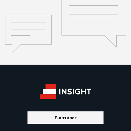
E-каталог