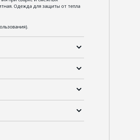
итная. Одежда для защиты от тепла
ользования).