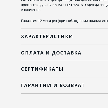
процессах", ДСТУ EN ISO 11612:2018 "Одежда защ
и пламени".
Гарантия 12 месяцев (при соблюдении правил исп
ХАРАКТЕРИСТИКИ
ОПЛАТА И ДОСТАВКА
СЕРТИФИКАТЫ
ГАРАНТИИ И ВОЗВРАТ