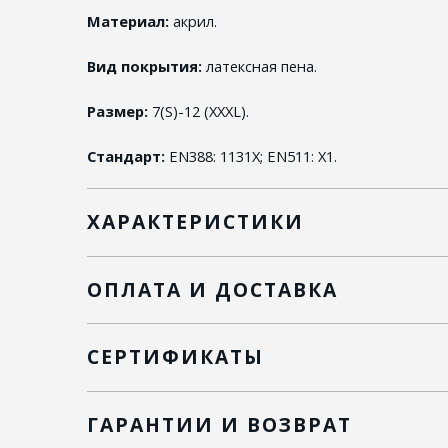
Материал:
акрил.
Вид покрытия:
латексная пена.
Размер:
7(S)-12 (XXXL).
Стандарт:
EN388: 1131X; EN511: X1.
ХАРАКТЕРИСТИКИ
ОПЛАТА И ДОСТАВКА
СЕРТИФИКАТЫ
ГАРАНТИИ И ВОЗВРАТ