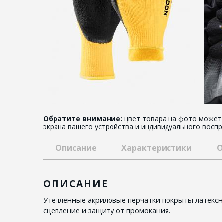
Обратите внимание:
цвет товара на фото может 
экрана вашего устройства и индивидуального воспр
Описание
Характеристики
О
ОПИСАНИЕ
Утепленные акриловые перчатки покрыты латекс
сцепление и защиту от промокания.