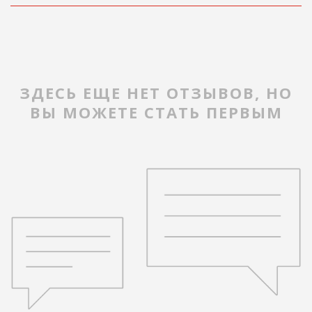
ЗДЕСЬ ЕЩЕ НЕТ ОТЗЫВОВ, НО
ВЫ МОЖЕТЕ СТАТЬ ПЕРВЫМ