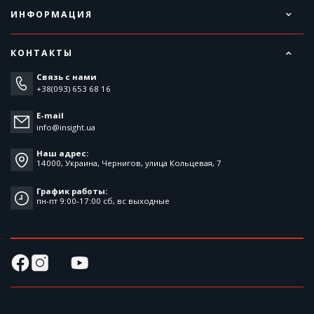
ИНФОРМАЦИЯ
КОНТАКТЫ
Связь с нами
+38(093) 653 68 16
E-mail
info@insight.ua
Наш адрес:
14000, Украина, Чернигов, улица Кольцевая, 7
График работы:
пн-пт 9:00-17:00 cб, вс выходные