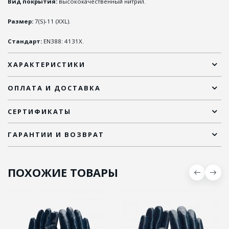
Вид покрытия:
высококачественный нитрил.
Размер:
7(S)-11 (XXL).
Стандарт:
EN388: 4131X.
ХАРАКТЕРИСТИКИ
ОПЛАТА И ДОСТАВКА
СЕРТИФИКАТЫ
ГАРАНТИИ И ВОЗВРАТ
ПОХОЖИЕ ТОВАРЫ