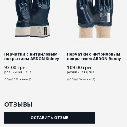
Перчатки с нитриловым
Перчатки с нитриловым
покрытием ARDON Sidney
покрытием ARDON Ronny
93.00
грн.
109.00
грн.
розничная цена
розничная цена
Отзывы (0)
Отзывы (0)
ОТЗЫВЫ
ОСТАВИТЬ ОТЗЫВ