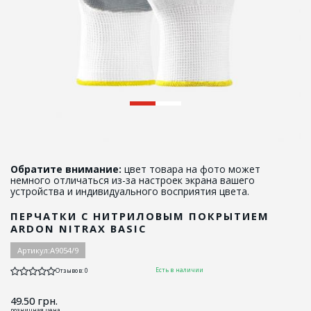
Обратите внимание:
цвет товара на фото может
немного отличаться из-за настроек экрана вашего
устройства и индивидуального восприятия цвета.
ПЕРЧАТКИ С НИТРИЛОВЫМ ПОКРЫТИЕМ
ARDON NITRAX BASIC
Артикул:
А9054/9
Есть в наличии
Отзывов: 0
49.50
грн.
розничная цена