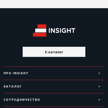
E-каталог
ПРО INSIGHT
КАТАЛОГ
СОТРУДНИЧЕСТВО