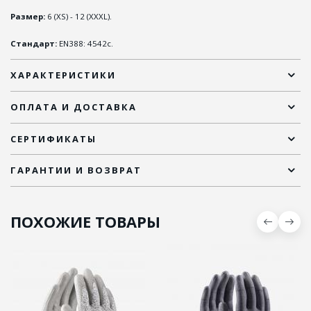
Размер:
6 (XS) - 12 (XXXL).
Стандарт:
EN388: 4542с.
ХАРАКТЕРИСТИКИ
ОПЛАТА И ДОСТАВКА
СЕРТИФИКАТЫ
ГАРАНТИИ И ВОЗВРАТ
ПОХОЖИЕ ТОВАРЫ