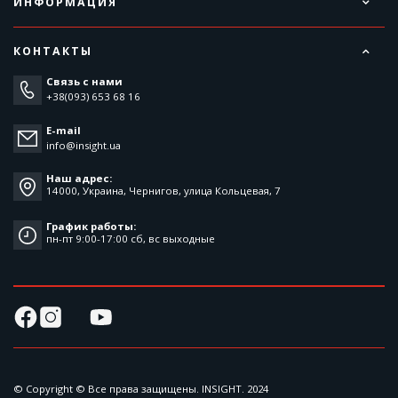
ИНФОРМАЦИЯ
КОНТАКТЫ
Связь с нами
+38(093) 653 68 16
E-mail
info@insight.ua
Наш адрес:
14000, Украина, Чернигов, улица Кольцевая, 7
График работы:
пн-пт 9:00-17:00 cб, вс выходные
© Copyright © Все права защищены. INSIGHT. 2024