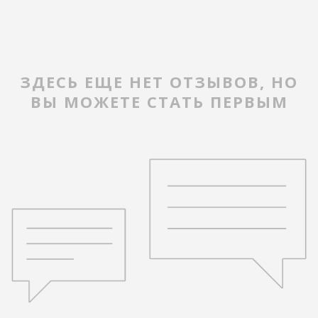
ЗДЕСЬ ЕЩЕ НЕТ ОТЗЫВОВ, НО
ВЫ МОЖЕТЕ СТАТЬ ПЕРВЫМ