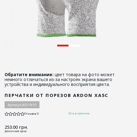
Обратите внимание:
цвет товара на фото может
немного отличаться из-за настроек экрана вашего
устройства и индивидуального восприятия цвета.
ПЕРЧАТКИ ОТ ПОРЕЗОВ ARDON XA5C
Артикул:
А5119/10
Есть в наличии
Отзывов: 0
253.00
грн.
розничная цена