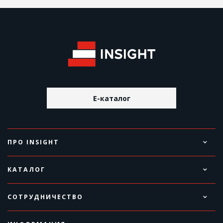
E-каталог
ПРО INSIGHT
КАТАЛОГ
СОТРУДНИЧЕСТВО