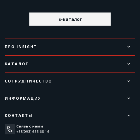
E-каталог
ПРО INSIGHT
КАТАЛОГ
СОТРУДНИЧЕСТВО
ИНФОРМАЦИЯ
КОНТАКТЫ
Связь с нами
+38(093) 653 68 16