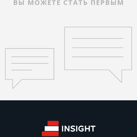
ВЫ МОЖЕТЕ СТАТЬ ПЕРВЫМ