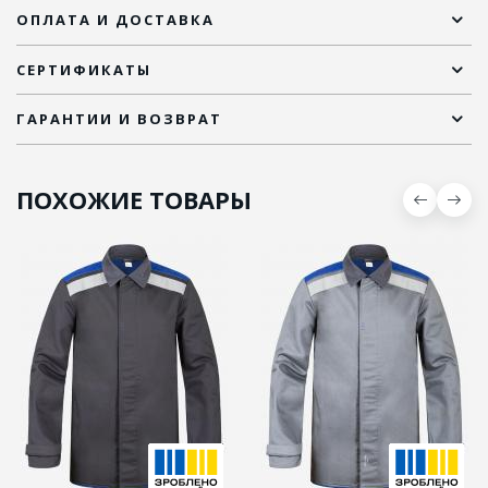
ОПЛАТА И ДОСТАВКА
СЕРТИФИКАТЫ
ГАРАНТИИ И ВОЗВРАТ
ПОХОЖИЕ ТОВАРЫ