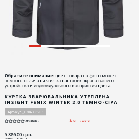
Обратите внимание:
цвет товара на фото может
немного отличаться из-за настроек экрана вашего
устройства и индивидуального восприятия цвета.
КУРТКА ЗВАРЮВАЛЬНИКА УТЕПЛЕНА
INSIGHT FENIX WINTER 2.0 ТЕМНО-СІРА
Артикул:
_C30433/SH3
Заканчивается
Отзывов: 0
5 886.00
грн.
розничная цена