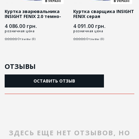
Куртка зварювальника
Куртка сварщика INSIGHT
INSIGHT FENIX 2.0 темно-
FENIX серая
сіра
4 086.00
грн.
4 091.00
грн.
розничная цена
розничная цена
Отзывы (0)
Отзывы (0)
ОТЗЫВЫ
ОСТАВИТЬ ОТЗЫВ
ЗДЕСЬ ЕЩЕ НЕТ ОТЗЫВОВ, НО