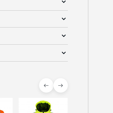
HOT PRICE