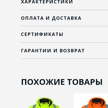
ХАРАКТЕРИСТИКИ
ОПЛАТА И ДОСТАВКА
СЕРТИФИКАТЫ
ГАРАНТИИ И ВОЗВРАТ
ПОХОЖИЕ ТОВАРЫ