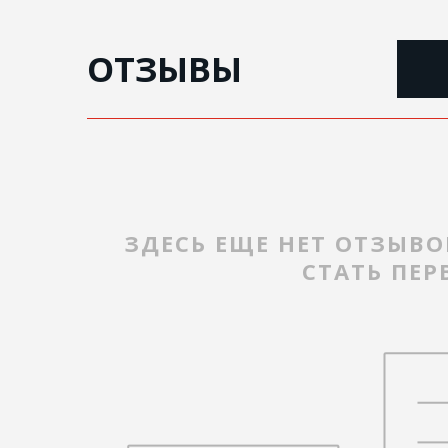
ОТЗЫВЫ
ЗДЕСЬ ЕЩЕ НЕТ ОТЗЫВО
СТАТЬ ПЕ