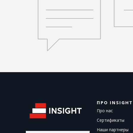
ПРО INSIGHT
Про нас
Сертификаты
Наши партнеры