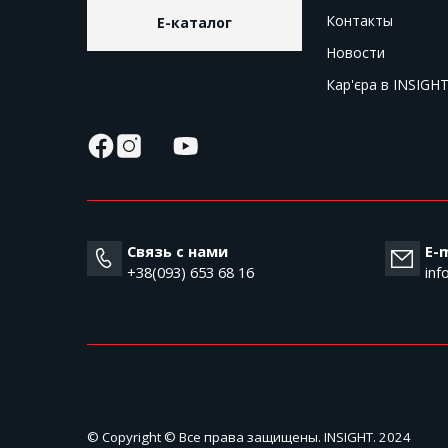
Контакты
E-каталог
Новости
Кар'єра в INSIGH
Связь с нами
E-m
+38(093) 653 68 16
inf
© Copyright © Все права защищены. INSIGHT. 2024