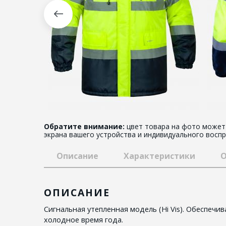
Обратите внимание:
цвет товара на фото может 
экрана вашего устройства и индивидуального воспр
Описание
Характеристики
О
ОПИСАНИЕ
Сигнальная утепленная модель (Hi Vis). Обеспечи
холодное время года.