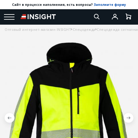
Сайт в процессе наполнения, есть вопросы?
Заполните форму
Оптовый интернет-магазин INSIGHT
Спецодежда
Спецодежда сигнална