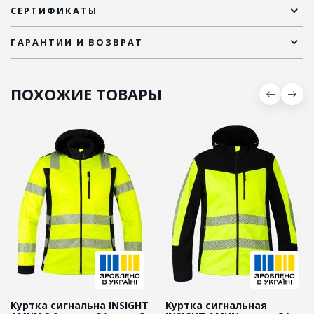
СЕРТИФИКАТЫ
ГАРАНТИИ И ВОЗВРАТ
ПОХОЖИЕ ТОВАРЫ
Куртка сигнальна INSIGHT
Куртка сигнальная