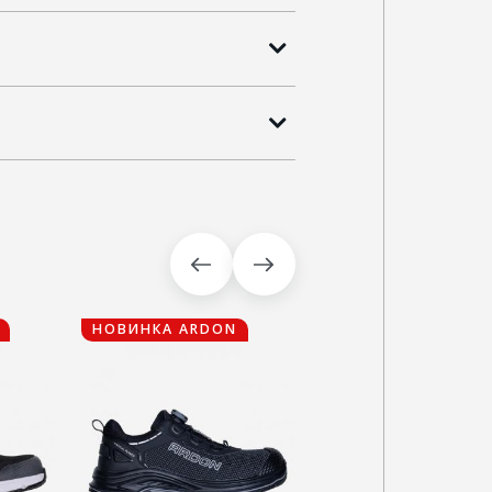
НОВИНКА ARDON
НОВИНКА ARDON