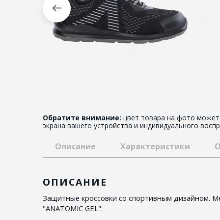
Обратите внимание:
цвет товара на фото может 
экрана вашего устройства и индивидуального воспр
Описание
Характеристики
О
ОПИСАНИЕ
Защитные кроссовки со спортивным дизайном. Ме
"ANATOMIC GEL".