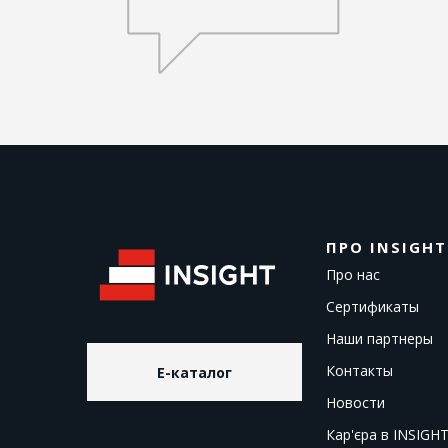
ПРО INSIGHT
Про нас
Сертификаты
Наши партнеры
Контакты
E-каталог
Новости
Кар'єра в INSIGH