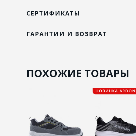
СЕРТИФИКАТЫ
ГАРАНТИИ И ВОЗВРАТ
ПОХОЖИЕ ТОВАРЫ
НОВИНКА ARDON