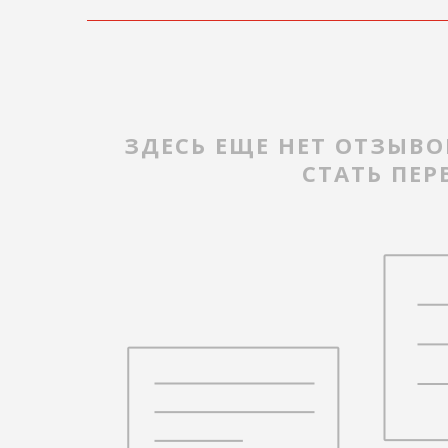
ЗДЕСЬ ЕЩЕ НЕТ ОТЗЫВО
СТАТЬ ПЕ