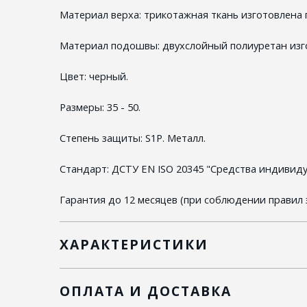
Материал верха: трикотажная ткань изготовлена ​
Материал подошвы: двухслойный полиуретан изг
Цвет: черный.
Размеры: 35 - 50.
Степень защиты: S1P. Металл.
Стандарт: ДСТУ EN ISO 20345 "Средства индивиду
Гарантия до 12 месяцев (при соблюдении правил 
ХАРАКТЕРИСТИКИ
ОПЛАТА И ДОСТАВКА