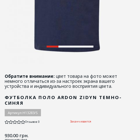
Обратите внимание:
цвет товара на фото может
немного отличаться из-за настроек экрана вашего
устройства и индивидуального восприятия цвета.
ФУТБОЛКА ПОЛО ARDON ZIDYN ТЕМНО-
СИНЯЯ
Артикул:
H13283/S
Заканчивается
Отзывов: 0
930.00
грн.
розничная цена