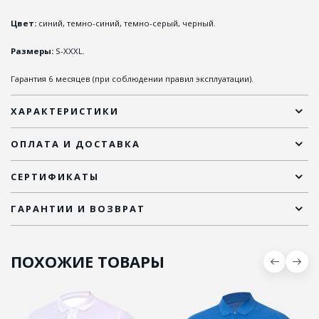
Цвет:
синий, темно-синий, темно-серый, черный.
Размеры:
S-XXXL.
Гарантия 6 месяцев (при соблюдении правил эксплуатации).
ХАРАКТЕРИСТИКИ
ОПЛАТА И ДОСТАВКА
СЕРТИФИКАТЫ
ГАРАНТИИ И ВОЗВРАТ
ПОХОЖИЕ ТОВАРЫ