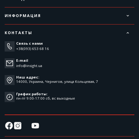
ИНФОРМАЦИЯ
КОНТАКТЫ
Связь с нами
+38(093) 653 68 16
E-mail
info@insight.ua
Наш адрес:
14000, Украина, Чернигов, улица Кольцевая, 7
График работы:
пн-пт 9:00-17:00 cб, вс выходные