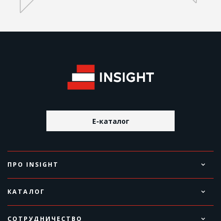
E-каталог
ПРО INSIGHT
КАТАЛОГ
СОТРУДНИЧЕСТВО