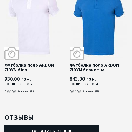
Футболка поло ARDON
Футболка поло ARDON
ZIDYN біла
ZIDYN блакитна
930.00
грн.
843.00
грн.
розничная цена
розничная цена
Отзывы (0)
Отзывы (0)
ОТЗЫВЫ
ОСТАВИТЬ ОТЗЫВ