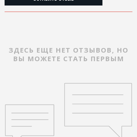
ЗДЕСЬ ЕЩЕ НЕТ ОТЗЫВОВ, НО
ВЫ МОЖЕТЕ СТАТЬ ПЕРВЫМ