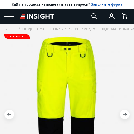
Сайт в процессе наполнения, есть вопросы?
Заполните форму
Оптовый интернет-магазин INSIGHT
Спецодежда
Спецодежда сигнална
HOT PRICE