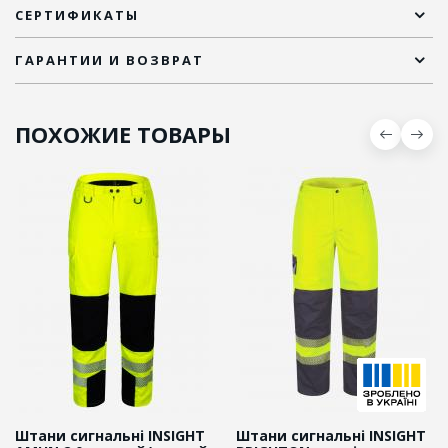
СЕРТИФИКАТЫ
ГАРАНТИИ И ВОЗВРАТ
ПОХОЖИЕ ТОВАРЫ
Штани сигнальні INSIGHT
Штани сигнальні INSIGHT