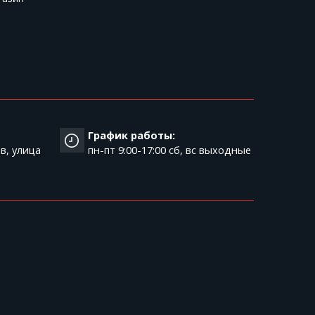
График работы:
в, улица
пн-пт 9:00-17:00 cб, вс выходные