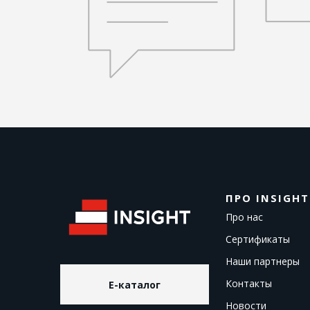
ПРО INSIGHT
Про нас
Сертификаты
Наши партнеры
Контакты
E-каталог
Новости