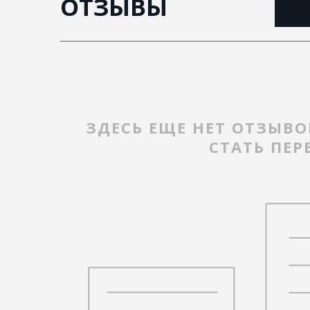
ОТЗЫВЫ
ЗДЕСЬ ЕЩЕ НЕТ ОТЗЫВО
СТАТЬ ПЕ