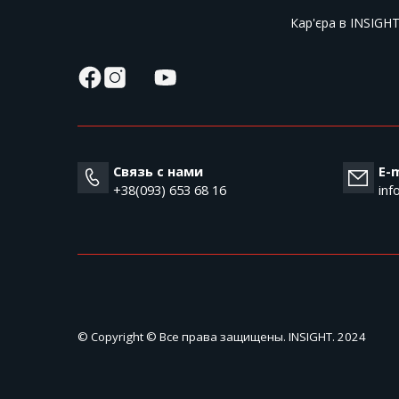
Кар'єра в INSIGH
Связь с нами
E-m
+38(093) 653 68 16
inf
© Copyright © Все права защищены. INSIGHT. 2024