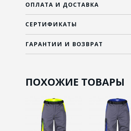
ОПЛАТА И ДОСТАВКА
СЕРТИФИКАТЫ
ГАРАНТИИ И ВОЗВРАТ
ПОХОЖИЕ ТОВАРЫ