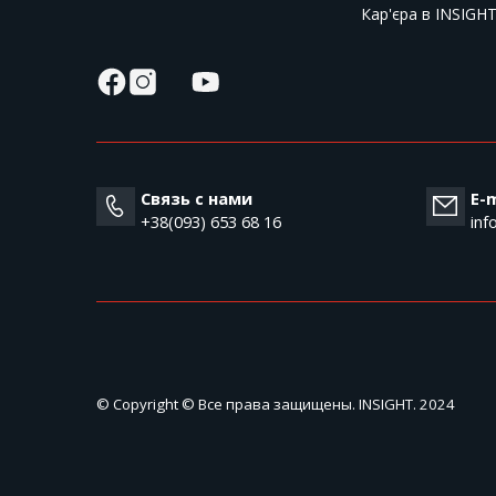
Кар'єра в INSIGH
Связь с нами
E-m
+38(093) 653 68 16
inf
© Copyright © Все права защищены. INSIGHT. 2024