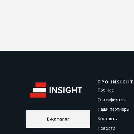
ПРО INSIGHT
Про нас
Сертификаты
Наши партнеры
Контакты
E-каталог
Новости