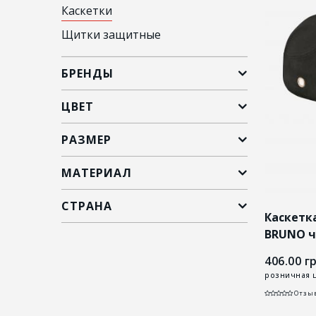
Каскетки
Щитки защитные
БРЕНДЫ
ЦВЕТ
РАЗМЕР
МАТЕРИАЛ
СТРАНА
Каскетк
BRUNO ч
406.00
гр
розничная 
Отзыв