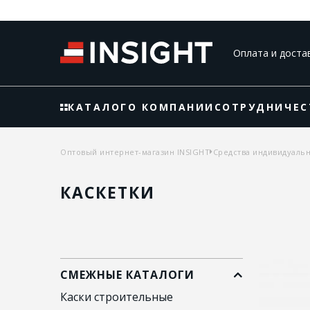
Оплата и доста
КАТАЛОГ
О КОМПАНИИ
СОТРУДНИЧЕС
Оптовый интернет-магазин INSIGHT
Средства индивидуаль
КАСКЕТКИ
СМЕЖНЫЕ КАТАЛОГИ
Каски строительные