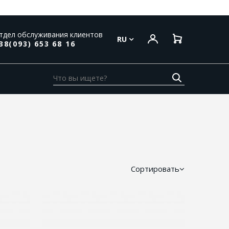
тдел обслуживания клиентов
RU
38(093) 653 68 16
Сортировать