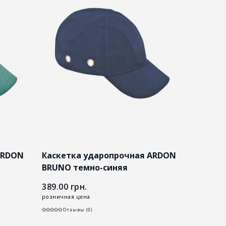
ARDON
Каскетка ударопрочная ARDON
BRUNO темно-синяя
389.00
грн.
розничная цена
Отзывы (0)