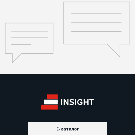
E-каталог