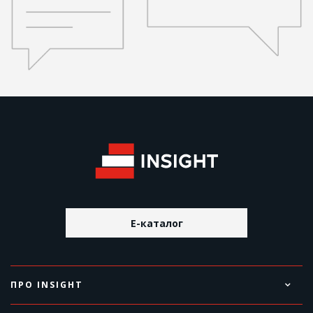
E-каталог
ПРО INSIGHT