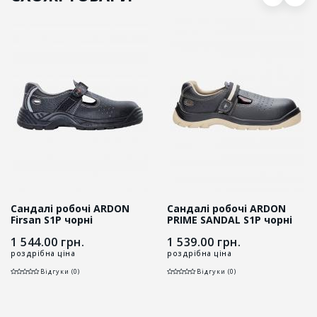
Сандалі робочі ARDON
Сандалі робочі ARDON
Firsan S1P чорні
PRIME SANDAL S1P чорні
1 544.00
грн.
1 539.00
грн.
роздрібна ціна
роздрібна ціна
Відгуки (0)
Відгуки (0)