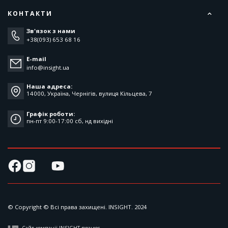
КОНТАКТИ
Зв'язок з нами
+38(093) 653 68 16
E-mail
info@insight.ua
Наша адреса:
14000, Україна, Чернігів, вулиця Кільцева, 7
Графік роботи:
пн-пт 9:00-17:00 cб, нд вихідні
© Copyright © Всі права захищені. INSIGHT. 2024