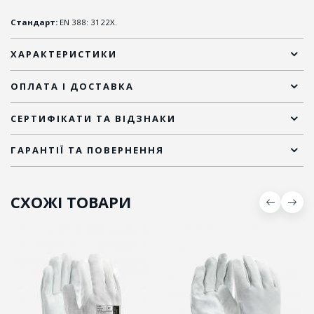
Стандарт:
EN 388: 3122X.
ХАРАКТЕРИСТИКИ
ОПЛАТА І ДОСТАВКА
СЕРТИФІКАТИ ТА ВІДЗНАКИ
ГАРАНТІЇ ТА ПОВЕРНЕННЯ
СХОЖІ ТОВАРИ