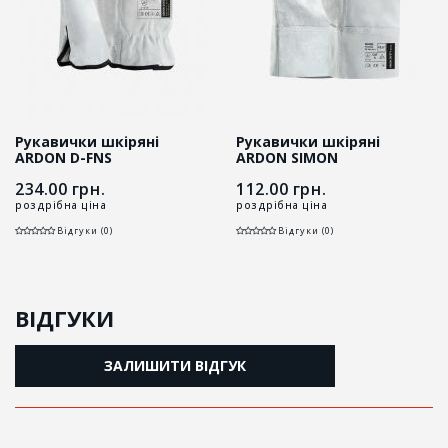
Рукавички шкіряні
Рукавички шкіряні
ARDON D-FNS
ARDON SIMON
234.00
грн.
112.00
грн.
роздрібна ціна
роздрібна ціна
Відгуки (0)
Відгуки (0)
ВІДГУКИ
ЗАЛИШИТИ ВІДГУК