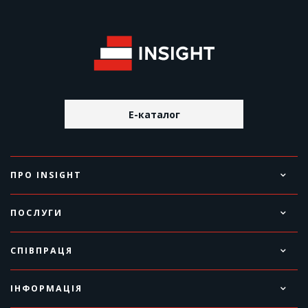
E-каталог
ПРО INSIGHT
ПОСЛУГИ
СПІВПРАЦЯ
ІНФОРМАЦІЯ