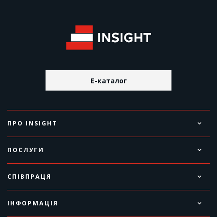
E-каталог
ПРО INSIGHT
ПОСЛУГИ
СПІВПРАЦЯ
ІНФОРМАЦІЯ