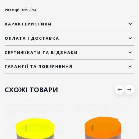
Розмір:
10х52 см.
ХАРАКТЕРИСТИКИ
ОПЛАТА І ДОСТАВКА
СЕРТИФІКАТИ ТА ВІДЗНАКИ
ГАРАНТІЇ ТА ПОВЕРНЕННЯ
СХОЖІ ТОВАРИ