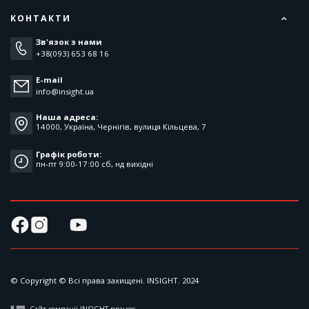
КОНТАКТИ
Зв'язок з нами
+38(093) 653 68 16
E-mail
info@insight.ua
Наша адреса:
14000, Україна, Чернігів, вулиця Кільцева, 7
Графік роботи:
пн-пт 9:00-17:00 cб, нд вихідні
© Copyright © Всі права захищені. INSIGHT. 2024