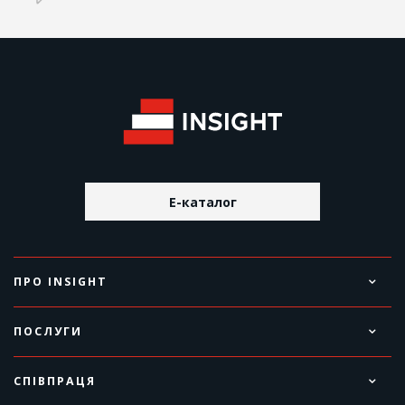
E-каталог
ПРО INSIGHT
ПОСЛУГИ
СПІВПРАЦЯ