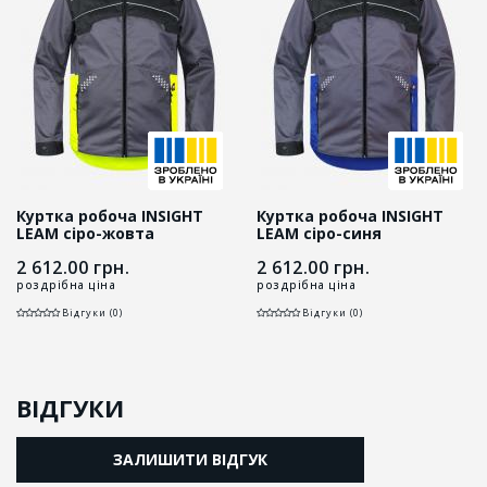
Куртка робоча INSIGHT
Куртка робоча INSIGHT
LEAM сіро-жовта
LEAM сіро-синя
2 612.00
грн.
2 612.00
грн.
роздрібна ціна
роздрібна ціна
Відгуки (0)
Відгуки (0)
ВІДГУКИ
ЗАЛИШИТИ ВІДГУК