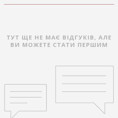
ТУТ ЩЕ НЕ МАЄ ВІДГУКІВ, АЛЕ
ВИ МОЖЕТЕ СТАТИ ПЕРШИМ