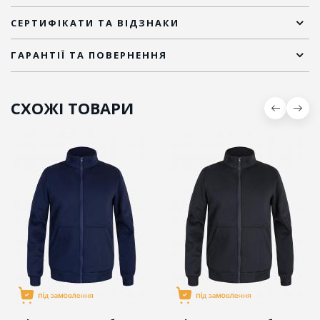
СЕРТИФІКАТИ ТА ВІДЗНАКИ
ГАРАНТІЇ ТА ПОВЕРНЕННЯ
СХОЖІ ТОВАРИ