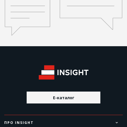
E-каталог
ПРО INSIGHT