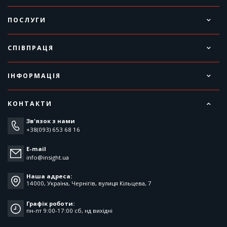
ПОСЛУГИ
СПІВПРАЦЯ
ІНФОРМАЦІЯ
КОНТАКТИ
Зв'язок з нами
+38(093) 653 68 16
E-mail
info@insight.ua
Наша адреса:
14000, Україна, Чернігів, вулиця Кільцева, 7
Графік роботи:
пн-пт 9:00-17:00 cб, нд вихідні