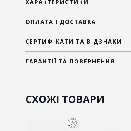
ХАРАКТЕРИСТИКИ
ОПЛАТА І ДОСТАВКА
СЕРТИФІКАТИ ТА ВІДЗНАКИ
ГАРАНТІЇ ТА ПОВЕРНЕННЯ
СХОЖІ ТОВАРИ