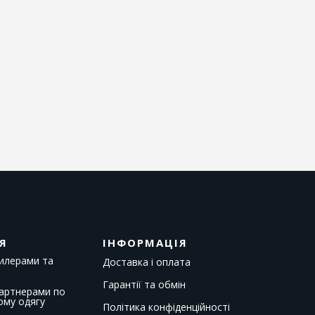
Я
ІНФОРМАЦІЯ
дилерами та
Доставка і оплата
Гарантії та обмін
партнерами по
ому одягу
Політика конфіденційності