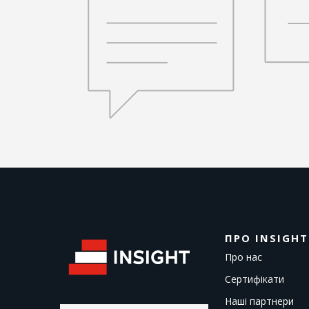
ПРО INSIGHT
Про нас
Сертифікати
Наші партнери