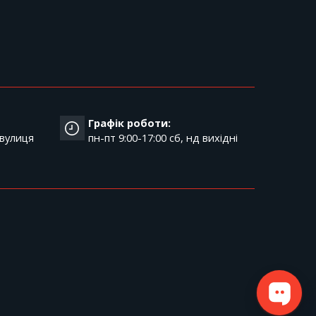
Графік роботи:
 вулиця
пн-пт 9:00-17:00 cб, нд вихідні