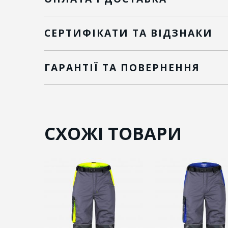
СЕРТИФІКАТИ ТА ВІДЗНАКИ
ГАРАНТІЇ ТА ПОВЕРНЕННЯ
СХОЖІ ТОВАРИ