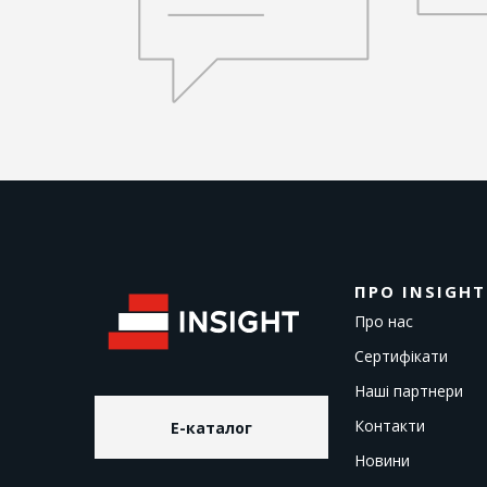
ПРО INSIGHT
Про нас
Сертифікати
Наші партнери
Контакти
E-каталог
Новини