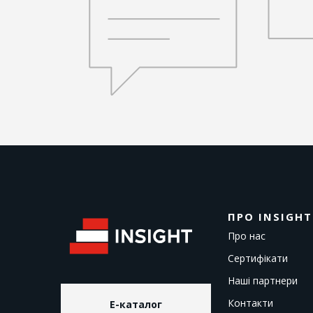
ПРО INSIGHT
Про нас
Сертифікати
Наші партнери
Контакти
E-каталог