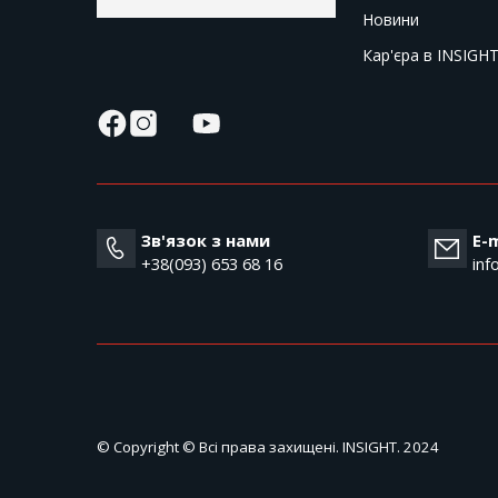
Новини
Кар'єра в INSIGH
Зв'язок з нами
E-m
+38(093) 653 68 16
inf
© Copyright © Всі права захищені. INSIGHT. 2024