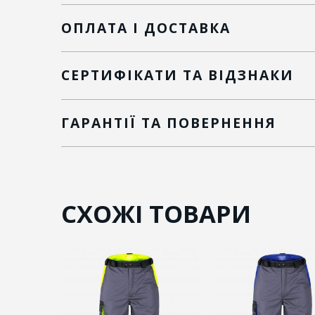
ОПЛАТА І ДОСТАВКА
СЕРТИФІКАТИ ТА ВІДЗНАКИ
ГАРАНТІЇ ТА ПОВЕРНЕННЯ
СХОЖІ ТОВАРИ