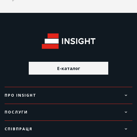
E-каталог
ПРО INSIGHT
ПОСЛУГИ
СПІВПРАЦЯ