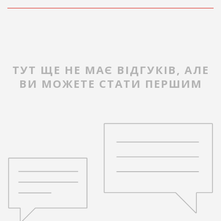
ТУТ ЩЕ НЕ МАЄ ВІДГУКІВ, АЛЕ
ВИ МОЖЕТЕ СТАТИ ПЕРШИМ