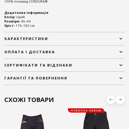
100% поліамід CORDURA®
Додаткова інформація
Колір:
сірий
Розміри:
46–64
Зріст:
176–182 см
ХАРАКТЕРИСТИКИ
ОПЛАТА І ДОСТАВКА
СЕРТИФІКАТИ ТА ВІДЗНАКИ
ГАРАНТІЇ ТА ПОВЕРНЕННЯ
СХОЖІ ТОВАРИ
НОВИНКА ARDON